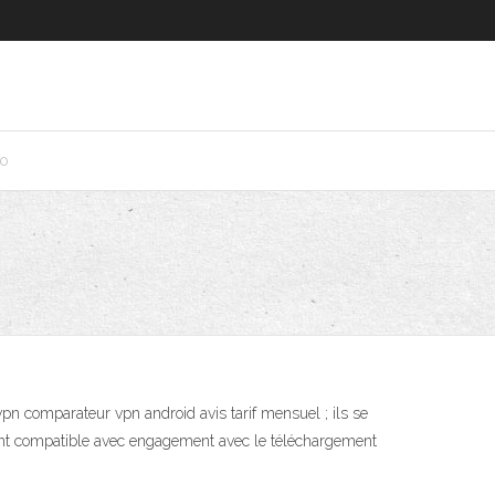
10
pn comparateur vpn android avis tarif mensuel ; ils se
nt compatible avec engagement avec le téléchargement