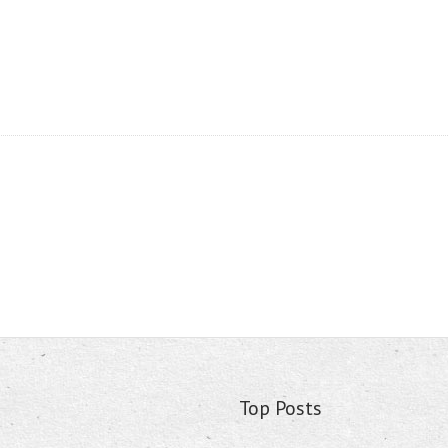
Top Posts