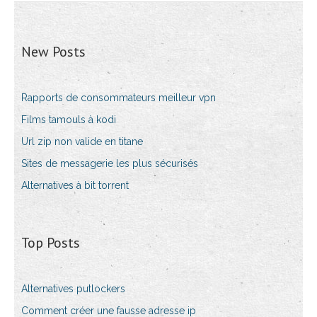
New Posts
Rapports de consommateurs meilleur vpn
Films tamouls à kodi
Url zip non valide en titane
Sites de messagerie les plus sécurisés
Alternatives à bit torrent
Top Posts
Alternatives putlockers
Comment créer une fausse adresse ip