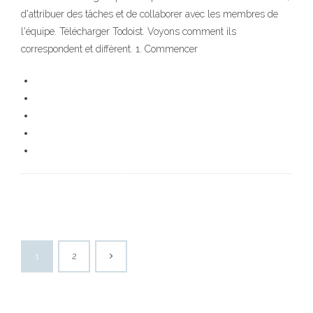
d'attribuer des tâches et de collaborer avec les membres de
l'équipe. Télécharger Todoist. Voyons comment ils
correspondent et diffèrent. 1. Commencer
1
2