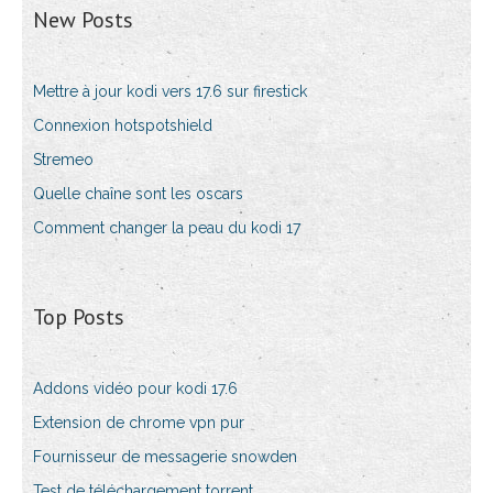
New Posts
Mettre à jour kodi vers 17.6 sur firestick
Connexion hotspotshield
Stremeo
Quelle chaîne sont les oscars
Comment changer la peau du kodi 17
Top Posts
Addons vidéo pour kodi 17.6
Extension de chrome vpn pur
Fournisseur de messagerie snowden
Test de téléchargement torrent