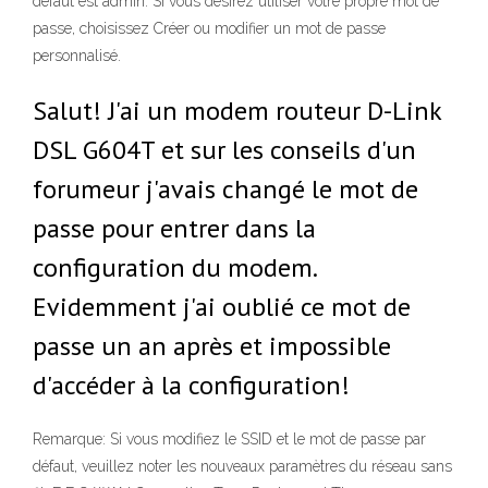
défaut est admin. Si vous désirez utiliser votre propre mot de
passe, choisissez Créer ou modifier un mot de passe
personnalisé.
Salut! J'ai un modem routeur D-Link
DSL G604T et sur les conseils d'un
forumeur j'avais changé le mot de
passe pour entrer dans la
configuration du modem.
Evidemment j'ai oublié ce mot de
passe un an après et impossible
d'accéder à la configuration!
Remarque: Si vous modifiez le SSID et le mot de passe par
défaut, veuillez noter les nouveaux paramètres du réseau sans