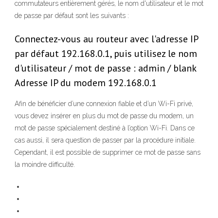
commutateurs entièrement gérés, le nom d'utilisateur et le mot
de passe par défaut sont les suivants :
Connectez-vous au routeur avec l'adresse IP
par défaut 192.168.0.1, puis utilisez le nom
d'utilisateur / mot de passe : admin / blank
Adresse IP du modem 192.168.0.1
Afin de bénéficier d’une connexion fiable et d’un Wi-Fi privé,
vous devez insérer en plus du mot de passe du modem, un
mot de passe spécialement destiné à l’option Wi-Fi. Dans ce
cas aussi, il sera question de passer par la procédure initiale.
Cependant, il est possible de supprimer ce mot de passe sans
la moindre difficulté.