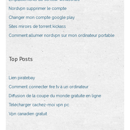
Nordvpn supprimer le compte
Changer mon compte google play
Sites miroirs de torrent kickass
Comment allumer nordvpn sur mon ordinateur portable
Top Posts
Lien piratebay
Comment connecter fire tv à un ordinateur
Diffusion de la coupe du monde gratuite en ligne
Télécharger cachez-moi vpn pc
Vpn canadien gratuit